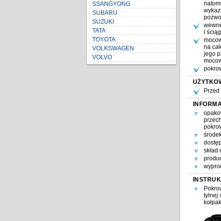
SSANGYONG
SUBARU
SUZUKI
TATA
TOYOTA
VOLKSWAGEN
VOLVO