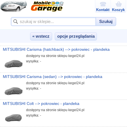
Kontakt
Koszyk
Szukaj
« wstecz
opcje przeglądania
MITSUBISHI Carisma (hatchback) --> pokrowiec - plandeka
dostępny na stronie sklepu kegel24.pl
wysyłka: -
MITSUBISHI Carisma (sedan) --> pokrowiec - plandeka
dostępny na stronie sklepu kegel24.pl
wysyłka: -
MITSUBISHI Colt --> pokrowiec - plandeka
dostępny na stronie sklepu kegel24.pl
wysyłka: -