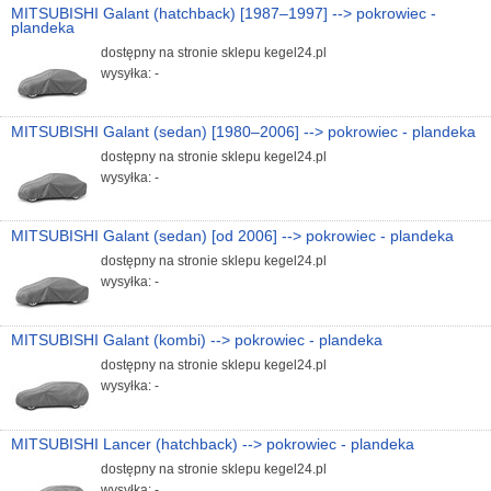
MITSUBISHI Galant (hatchback) [1987–1997] --> pokrowiec -
plandeka
dostępny na stronie sklepu kegel24.pl
wysyłka: -
MITSUBISHI Galant (sedan) [1980–2006] --> pokrowiec - plandeka
dostępny na stronie sklepu kegel24.pl
wysyłka: -
MITSUBISHI Galant (sedan) [od 2006] --> pokrowiec - plandeka
dostępny na stronie sklepu kegel24.pl
wysyłka: -
MITSUBISHI Galant (kombi) --> pokrowiec - plandeka
dostępny na stronie sklepu kegel24.pl
wysyłka: -
MITSUBISHI Lancer (hatchback) --> pokrowiec - plandeka
dostępny na stronie sklepu kegel24.pl
wysyłka: -