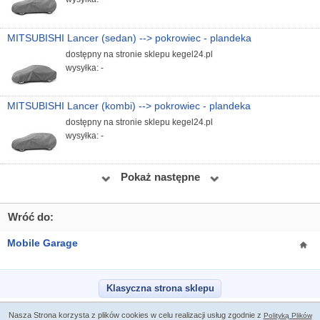
MITSUBISHI Lancer (sedan) --> pokrowiec - plandeka
dostępny na stronie sklepu kegel24.pl
wysyłka: -
MITSUBISHI Lancer (kombi) --> pokrowiec - plandeka
dostępny na stronie sklepu kegel24.pl
wysyłka: -
Pokaż następne
Wróć do:
Mobile Garage
Klasyczna strona sklepu
Nasza Strona korzysta z plików cookies w celu realizacji usług zgodnie z
Polityką Plików