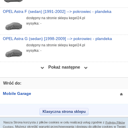
OPEL Astra F (sedan) [1991-2002] --> pokrowiec - plandeka
dostępny na stronie sklepu kegel24.pl
wysyłka: -
OPEL Astra G (sedan) [1998-2009] --> pokrowiec - plandeka
dostępny na stronie sklepu kegel24.pl
wysyłka: -
Pokaż następne
Wróć do:
Mobile Garage
Klasyczna strona sklepu
Nasza Strona korzysta z plików cookies w celu realizacji usług zgodnie z
Polityką Plików
. Możesz określić warunki przechowywania i dostępu do plików cookies w Twojej
Cookies