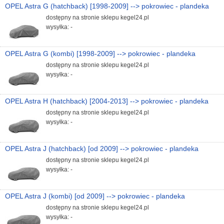
OPEL Astra G (hatchback) [1998-2009] --> pokrowiec - plandeka
dostępny na stronie sklepu kegel24.pl
wysyłka: -
OPEL Astra G (kombi) [1998-2009] --> pokrowiec - plandeka
dostępny na stronie sklepu kegel24.pl
wysyłka: -
OPEL Astra H (hatchback) [2004-2013] --> pokrowiec - plandeka
dostępny na stronie sklepu kegel24.pl
wysyłka: -
OPEL Astra J (hatchback) [od 2009] --> pokrowiec - plandeka
dostępny na stronie sklepu kegel24.pl
wysyłka: -
OPEL Astra J (kombi) [od 2009] --> pokrowiec - plandeka
dostępny na stronie sklepu kegel24.pl
wysyłka: -