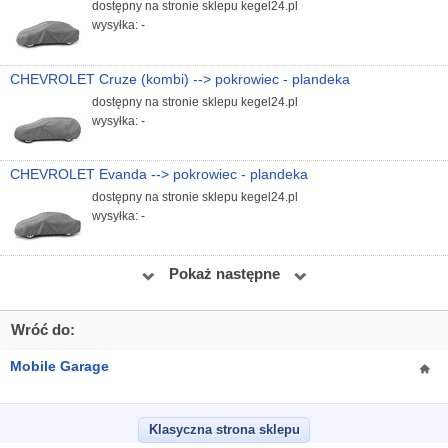
dostępny na stronie sklepu kegel24.pl
wysyłka: -
CHEVROLET Cruze (kombi) --> pokrowiec - plandeka
dostępny na stronie sklepu kegel24.pl
wysyłka: -
CHEVROLET Evanda --> pokrowiec - plandeka
dostępny na stronie sklepu kegel24.pl
wysyłka: -
Pokaż następne
Wróć do:
Mobile Garage
Klasyczna strona sklepu