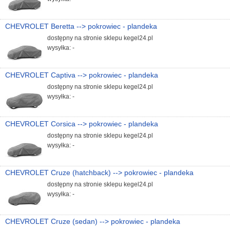
CHEVROLET Beretta --> pokrowiec - plandeka
dostępny na stronie sklepu kegel24.pl
wysyłka: -
CHEVROLET Captiva --> pokrowiec - plandeka
dostępny na stronie sklepu kegel24.pl
wysyłka: -
CHEVROLET Corsica --> pokrowiec - plandeka
dostępny na stronie sklepu kegel24.pl
wysyłka: -
CHEVROLET Cruze (hatchback) --> pokrowiec - plandeka
dostępny na stronie sklepu kegel24.pl
wysyłka: -
CHEVROLET Cruze (sedan) --> pokrowiec - plandeka