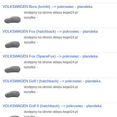
VOLKSWAGEN Bora (kombi) --> pokrowiec - plandeka
dostępny na stronie sklepu kegel24.pl
wysyłka: -
VOLKSWAGEN Fox (hatchback) --> pokrowiec - plandeka
dostępny na stronie sklepu kegel24.pl
wysyłka: -
VOLKSWAGEN Fox (SpaceFox) --> pokrowiec - plandeka
dostępny na stronie sklepu kegel24.pl
wysyłka: -
VOLKSWAGEN Golf I (hatchback) --> pokrowiec - plandeka
dostępny na stronie sklepu kegel24.pl
wysyłka: -
VOLKSWAGEN Golf II (hatchback) --> pokrowiec - plandeka
dostępny na stronie sklepu kegel24.pl
wysyłka: -