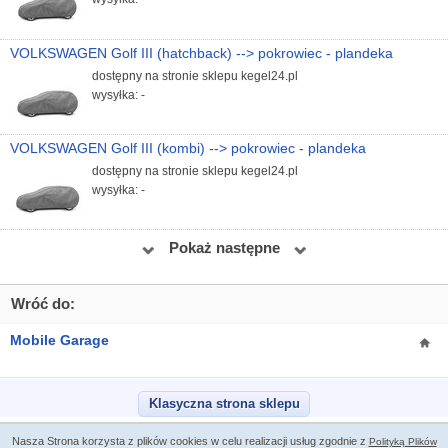
VOLKSWAGEN Golf III (hatchback) --> pokrowiec - plandeka
dostępny na stronie sklepu kegel24.pl
wysyłka: -
VOLKSWAGEN Golf III (kombi) --> pokrowiec - plandeka
dostępny na stronie sklepu kegel24.pl
wysyłka: -
Pokaż następne
Wróć do:
Mobile Garage
Klasyczna strona sklepu
Nasza Strona korzysta z plików cookies w celu realizacji usług zgodnie z
Polityką Plików