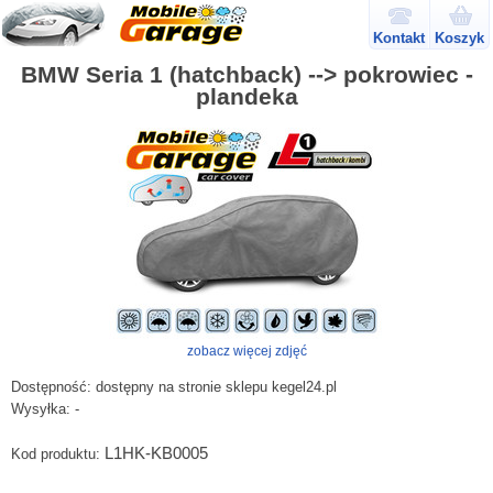
Kontakt
Koszyk
BMW Seria 1 (hatchback) --> pokrowiec -
plandeka
zobacz więcej zdjęć
Dostępność:
dostępny na stronie sklepu kegel24.pl
Wysyłka:
-
L1HK-KB0005
Kod produktu: